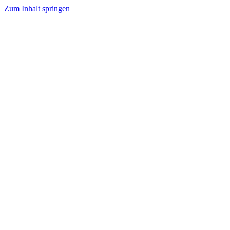
Zum Inhalt springen