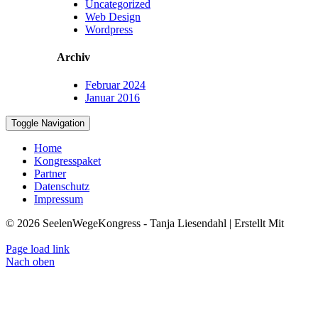
Uncategorized
Web Design
Wordpress
Archiv
Februar 2024
Januar 2016
Toggle Navigation
Home
Kongresspaket
Partner
Datenschutz
Impressum
© 2026 SeelenWegeKongress - Tanja Liesendahl | Erstellt Mit
KongressMaster
Page load link
Nach oben