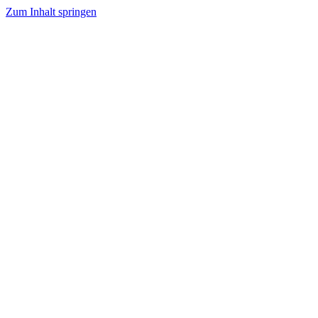
Zum Inhalt springen