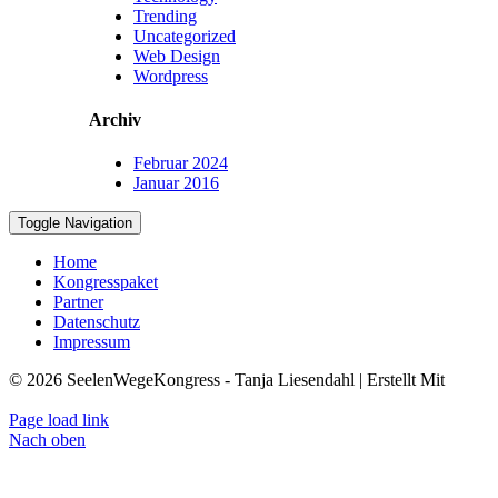
Trending
Uncategorized
Web Design
Wordpress
Archiv
Februar 2024
Januar 2016
Toggle Navigation
Home
Kongresspaket
Partner
Datenschutz
Impressum
© 2026 SeelenWegeKongress - Tanja Liesendahl | Erstellt Mit
KongressMaster
Page load link
Nach oben