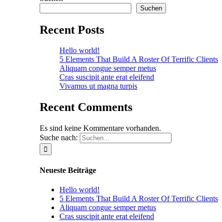
Suchen
Recent Posts
Hello world!
5 Elements That Build A Roster Of Terrific Clients
Aliquam congue semper metus
Cras suscipit ante erat eleifend
Vivamus ut magna turpis
Recent Comments
Es sind keine Kommentare vorhanden.
Suche nach:
Neueste Beiträge
Hello world!
5 Elements That Build A Roster Of Terrific Clients
Aliquam congue semper metus
Cras suscipit ante erat eleifend