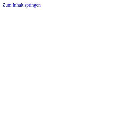
Zum Inhalt springen