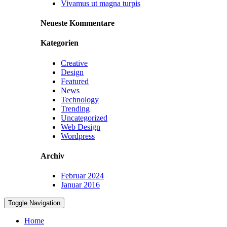
Vivamus ut magna turpis
Neueste Kommentare
Kategorien
Creative
Design
Featured
News
Technology
Trending
Uncategorized
Web Design
Wordpress
Archiv
Februar 2024
Januar 2016
Toggle Navigation
Home