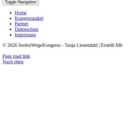
Toggle Navigation
Home
Kongresspaket
Partner
Datenschutz
Impressum
© 2026 SeelenWegeKongress - Tanja Liesendahl | Erstellt Mit
KongressMaster
Page load link
Nach oben