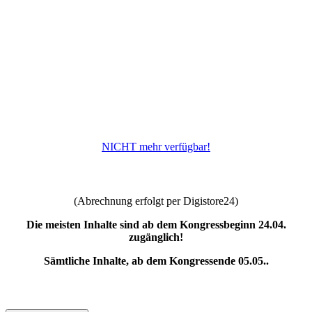
NICHT mehr verfügbar!
(Abrechnung erfolgt per Digistore24)
Die meisten Inhalte sind ab dem Kongressbeginn 24.04.
zugänglich!
Sämtliche Inhalte, ab dem Kongressende 05.05..