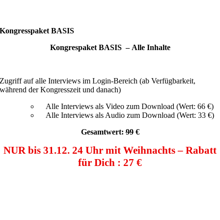
Kongresspaket BASIS
Kongrespaket BASIS –
Alle Inhalte
Zugriff auf alle Interviews im Login-Bereich (ab Verfügbarkeit,
während der Kongresszeit und danach)
Alle Interviews als Video zum Download (Wert: 66 €)
Alle Interviews als Audio zum Download (Wert: 33 €)
Gesamtwert:
99
€
NUR bis 31.12. 24 Uhr mit Weihnachts – Rabatt
für Dich : 27 €