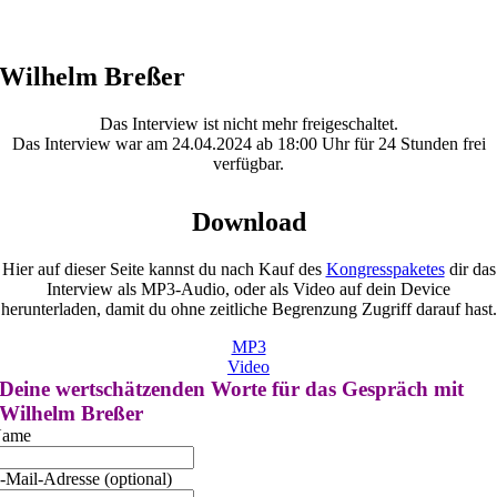
Wilhelm Breßer
Das Interview ist nicht mehr freigeschaltet.
Das Interview war am 24.04.2024 ab 18:00 Uhr für 24 Stunden frei
verfügbar.
Download
Hier auf dieser Seite kannst du nach Kauf des
Kongresspaketes
dir das
Interview als MP3-Audio, oder als Video auf dein Device
herunterladen, damit du ohne zeitliche Begrenzung Zugriff darauf hast.
MP3
Video
Deine wertschätzenden Worte für das Gespräch mit
Wilhelm Breßer
ame
-Mail-Adresse (optional)