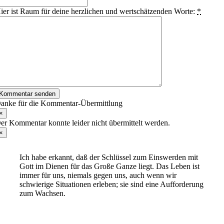
ier ist Raum für deine herzlichen und wertschätzenden Worte:
*
Kommentar senden
anke für die Kommentar-Übermittlung
×
er Kommentar konnte leider nicht übermittelt werden.
×
Ich habe erkannt, daß der Schlüssel zum Einswerden mit
Gott im Dienen für das Große Ganze liegt. Das Leben ist
immer für uns, niemals gegen uns, auch wenn wir
schwierige Situationen erleben; sie sind eine Aufforderung
zum Wachsen.