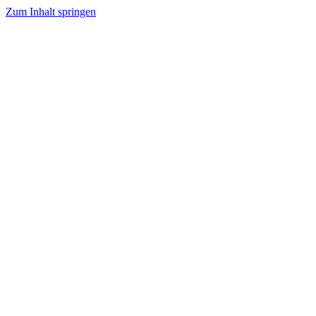
Zum Inhalt springen