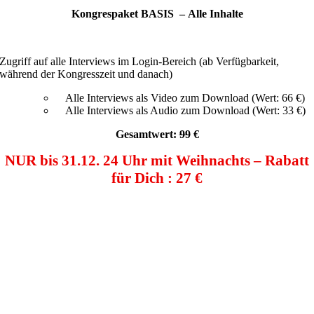
Kongrespaket BASIS –
Alle Inhalte
Zugriff auf alle Interviews im Login-Bereich (ab Verfügbarkeit,
während der Kongresszeit und danach)
Alle Interviews als Video zum Download (Wert: 66 €)
Alle Interviews als Audio zum Download (Wert: 33 €)
Gesamtwert:
99
€
NUR bis 31.12. 24 Uhr mit Weihnachts – Rabatt
für Dich : 27 €