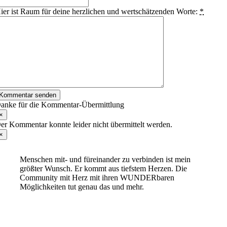
ier ist Raum für deine herzlichen und wertschätzenden Worte:
*
Kommentar senden
anke für die Kommentar-Übermittlung
×
er Kommentar konnte leider nicht übermittelt werden.
×
Menschen mit- und füreinander zu verbinden ist mein
größter Wunsch. Er kommt aus tiefstem Herzen. Die
Community mit Herz mit ihren WUNDERbaren
Möglichkeiten tut genau das und mehr.