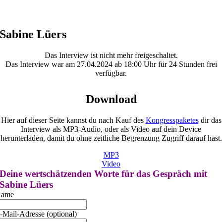
Sabine Lüers
Das Interview ist nicht mehr freigeschaltet.
Das Interview war am 27.04.2024 ab 18:00 Uhr für 24 Stunden frei
verfügbar.
Download
Hier auf dieser Seite kannst du nach Kauf des
Kongresspaketes
dir das
Interview als MP3-Audio, oder als Video auf dein Device
herunterladen, damit du ohne zeitliche Begrenzung Zugriff darauf hast.
MP3
Video
Deine wertschätzenden Worte für das Gespräch mit
Sabine Lüers
ame
-Mail-Adresse (optional)