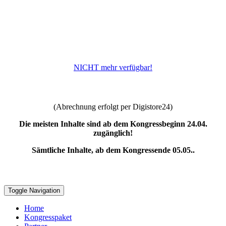
NICHT mehr verfügbar!
(Abrechnung erfolgt per Digistore24)
Die meisten Inhalte sind ab dem Kongressbeginn 24.04.
zugänglich!
Sämtliche Inhalte, ab dem Kongressende 05.05..
Toggle Navigation
Home
Kongresspaket