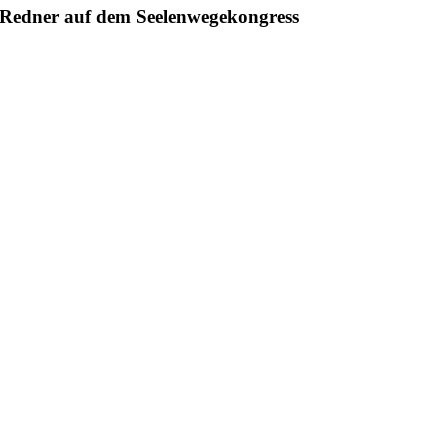
Redner auf dem Seelenwegekongress