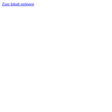
Zum Inhalt springen