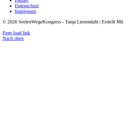
Partner
Datenschutz
Impressum
© 2026 SeelenWegeKongress - Tanja Liesendahl | Erstellt Mit
KongressMaster
Page load link
Nach oben